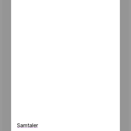
Samtaler