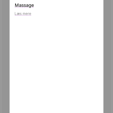
Massage
Læs mere