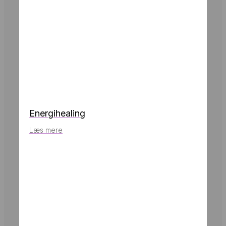
Energihealing
Læs mere